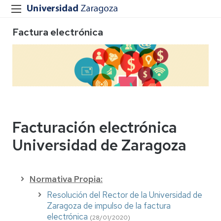
Factura electrónica
Facturación electrónica
Universidad de Zaragoza
Normativa Propia:
Resolución del Rector de la Universidad de
Zaragoza de impulso de la factura
electrónica
(28/01/2020)