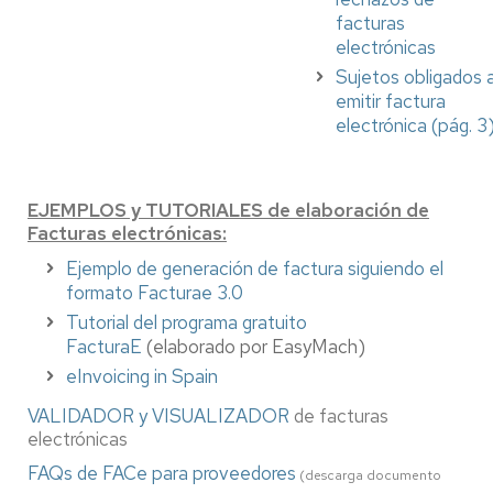
facturas
electrónicas
Sujetos obligados 
emitir factura
electrónica (pág. 3
EJEMPLOS y TUTORIALES de elaboración de
Facturas electrónicas:
Ejemplo de generación de factura siguiendo el
formato Facturae 3.0
Tutorial del programa gratuito
FacturaE
(elaborado por EasyMach)
eInvoicing in Spain
VALIDADOR y VISUALIZADOR
de facturas
electrónicas
FAQs de FACe para proveedores
(descarga documento