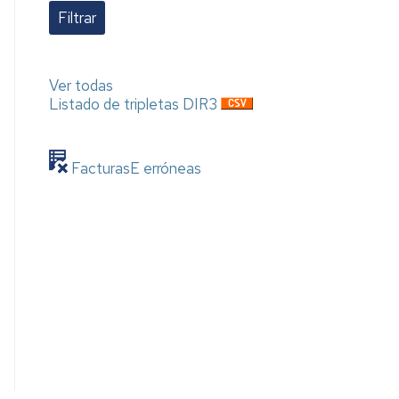
Ver todas
Listado de tripletas DIR3
FacturasE erróneas