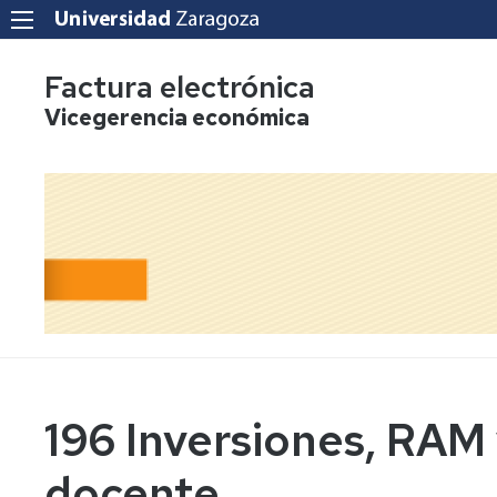
Factura electrónica
Vicegerencia económica
196 Inversiones, RAM
docente