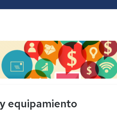
 y equipamiento