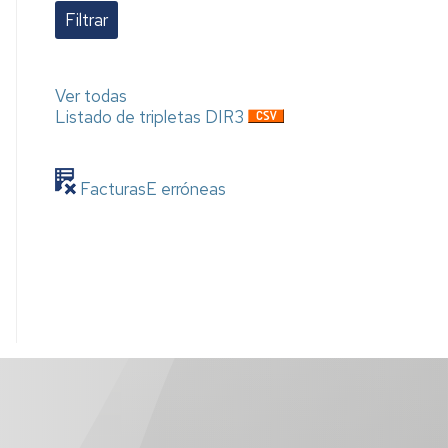
Ver todas
Listado de tripletas DIR3
FacturasE erróneas