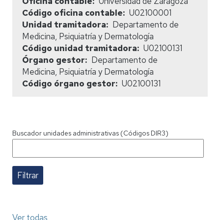
Oficina contable
Universidad de Zaragoza
Código oficina contable
U02100001
Unidad tramitadora
Departamento de
Medicina, Psiquiatría y Dermatología
Código unidad tramitadora
U02100131
Órgano gestor
Departamento de
Medicina, Psiquiatría y Dermatología
Código órgano gestor
U02100131
Buscador unidades administrativas (Códigos DIR3)
Ver todas