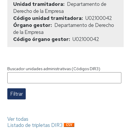
Unidad tramitadora
Departamento de
Derecho de la Empresa
Código unidad tramitadora
U02100042
Órgano gestor
Departamento de Derecho
de la Empresa
Código órgano gestor
U02100042
Buscador unidades administrativas (Códigos DIR3)
Ver todas
Listado de tripletas DIR3