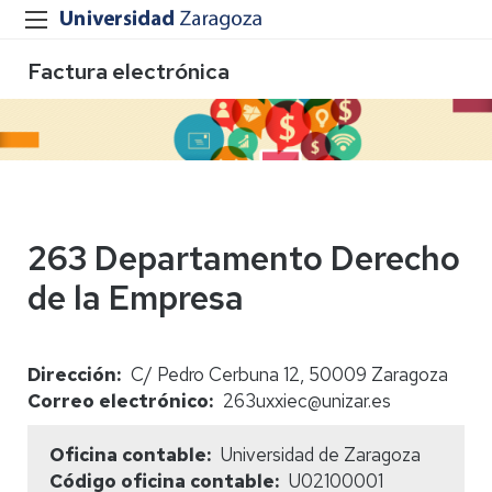
Factura electrónica
263 Departamento Derecho
de la Empresa
Dirección
C/ Pedro Cerbuna 12, 50009 Zaragoza
Correo electrónico
263uxxiec@unizar.es
Oficina contable
Universidad de Zaragoza
Código oficina contable
U02100001