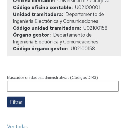
Oficina contable
Universidad de Zaragoza
Código oficina contable
U02100001
Unidad tramitadora
Departamento de
Ingeniería Electrónica y Comunicaciones
Código unidad tramitadora
U02100158
Órgano gestor
Departamento de
Ingeniería Electrónica y Comunicaciones
Código órgano gestor
U02100158
Buscador unidades administrativas (Códigos DIR3)
Ver todas