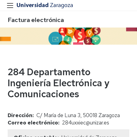
Factura electrónica
284 Departamento
Ingeniería Electrónica y
Comunicaciones
Dirección
C/ María de Luna 3, 50018 Zaragoza
Correo electrónico
284uxxiec@unizar.es