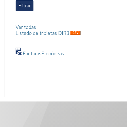
Ver todas
Listado de tripletas DIR3
FacturasE erróneas