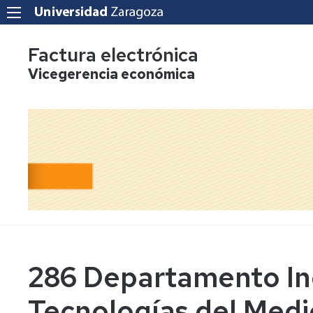
Factura electrónica
Vicegerencia económica
286 Departamento In
Tecnologías del Med