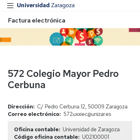
Factura electrónica
572 Colegio Mayor Pedro
Cerbuna
Dirección
C/ Pedro Cerbuna 12, 50009 Zaragoza
Correo electrónico
572uxxiec@unizar.es
Oficina contable
Universidad de Zaragoza
Código oficina contable
U02100001