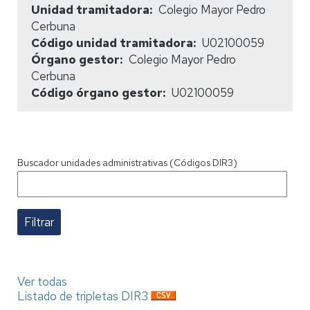
Unidad tramitadora
Colegio Mayor Pedro
Cerbuna
Código unidad tramitadora
U02100059
Órgano gestor
Colegio Mayor Pedro
Cerbuna
Código órgano gestor
U02100059
Buscador unidades administrativas (Códigos DIR3)
Ver todas
Listado de tripletas DIR3