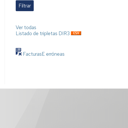
Ver todas
Listado de tripletas DIR3
FacturasE erróneas