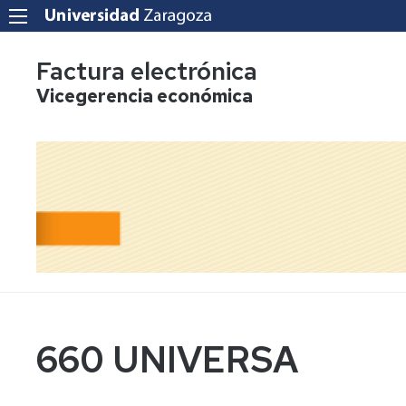
Factura electrónica
Vicegerencia económica
660 UNIVERSA