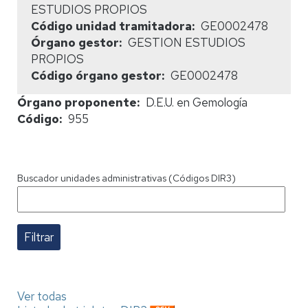
ESTUDIOS PROPIOS
Código unidad tramitadora
GE0002478
Órgano gestor
GESTION ESTUDIOS
PROPIOS
Código órgano gestor
GE0002478
Órgano proponente
D.E.U. en Gemología
Código
955
Buscador unidades administrativas (Códigos DIR3)
Ver todas